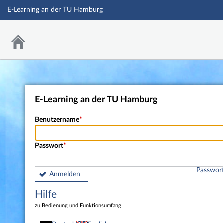
E-Learning an der TU Hamburg
E-Learning an der TU Hamburg
Benutzername
Passwort
Passwort
Anmelden
Hilfe
zu Bedienung und Funktionsumfang