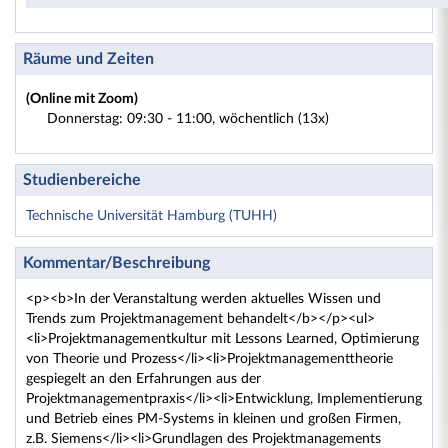
Räume und Zeiten
(Online mit Zoom)
Donnerstag: 09:30 - 11:00, wöchentlich (13x)
Studienbereiche
Technische Universität Hamburg (TUHH)
Kommentar/Beschreibung
<p><b>In der Veranstaltung werden aktuelles Wissen und
Trends zum Projektmanagement behandelt</b></p><ul>
<li>Projektmanagementkultur mit Lessons Learned, Optimierung
von Theorie und Prozess</li><li>Projektmanagementtheorie
gespiegelt an den Erfahrungen aus der
Projektmanagementpraxis</li><li>Entwicklung, Implementierung
und Betrieb eines PM-Systems in kleinen und großen Firmen,
z.B. Siemens</li><li>Grundlagen des Projektmanagements