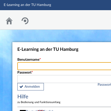
E-Learning an der TU Hamburg
E-Learning an der TU Hamburg
Benutzername
Passwort
Passwort
Anmelden
Hilfe
zu Bedienung und Funktionsumfang