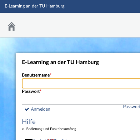
E-Learning an der TU Hamburg
E-Learning an der TU Hamburg
Benutzername
Passwort
Passwort
Anmelden
Hilfe
zu Bedienung und Funktionsumfang