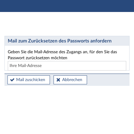
Hauptnavigation
Hauptinhalt
Fußzeile
Passwort zurücksetzen
Mail zum Zurücksetzen des Passworts anfordern
Geben Sie die Mail-Adresse des Zugangs an, für den Sie das
Passwort zurücksetzen möchten
Mail zuschicken
Abbrechen