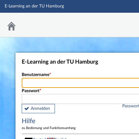
E-Learning an der TU Hamburg
E-Learning an der TU Hamburg
Benutzername
Passwort
Passwort
Anmelden
Hilfe
zu Bedienung und Funktionsumfang