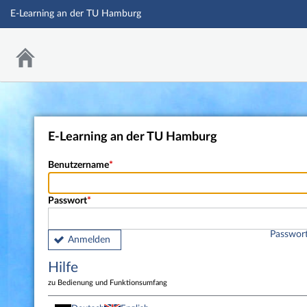
E-Learning an der TU Hamburg
E-Learning an der TU Hamburg
Benutzername
Passwort
Passwort
Anmelden
Hilfe
zu Bedienung und Funktionsumfang